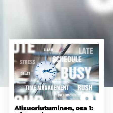
Alisuoriutuminen, osa 1: