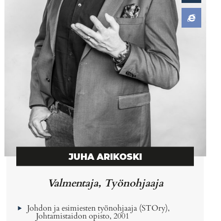
JUHA ARIKOSKI
Valmentaja, Työnohjaaja
Johdon ja esimiesten työnohjaaja (STOry),
Johtamistaidon opisto, 2001