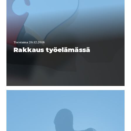
Torstaina 20.12.2018
Rakkaus työelämässä