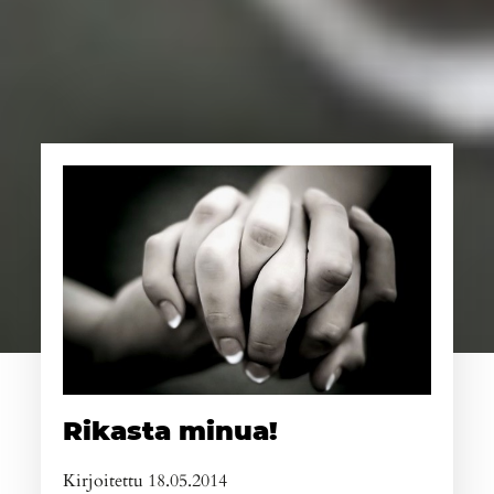
Rikasta minua!
Kirjoitettu 18.05.2014