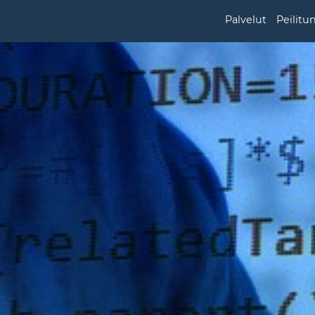
Palvelut
Peilitu